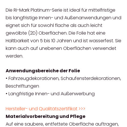
Die Ri-Mark Platinum-Serie ist ideal für mittelfristige
bis langfristige Innen- und Außenanwendungen und
eignet sich für sowohl flache als auch leicht
gewölbte (2D) Oberflächen. Die Folie hat eine
Haltbarkeit von 5 bis 10 Jahren und ist wasserfest. Sie
kann auch auf unebenen Oberflächen verwendet
werden.
Anwendungsbereiche der Folie
• Fahrzeugdekorationen, Schaufensterdekorationen,
Beschriftungen
• Langfristige Innen- und Außenwerbung
Hersteller- und Qualitätszertifikat >>>
Materialvorbereitung und Pflege
Auf eine saubere, entfettete Oberfläche auftragen,