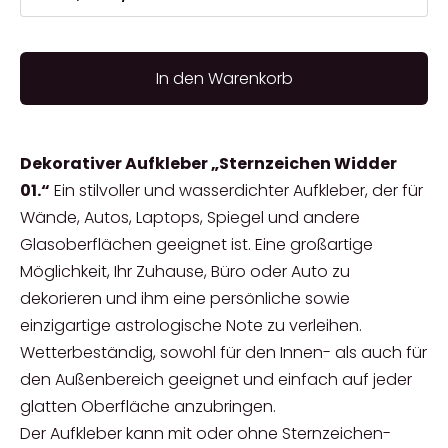
In den Warenkorb
Dekorativer Aufkleber „Sternzeichen Widder
01.“
Ein stilvoller und wasserdichter Aufkleber, der für
Wände, Autos, Laptops, Spiegel und andere
Glasoberflächen geeignet ist. Eine großartige
Möglichkeit, Ihr Zuhause, Büro oder Auto zu
dekorieren und ihm eine persönliche sowie
einzigartige astrologische Note zu verleihen.
Wetterbeständig, sowohl für den Innen- als auch für
den Außenbereich geeignet und einfach auf jeder
glatten Oberfläche anzubringen.
Der Aufkleber kann mit oder ohne Sternzeichen-