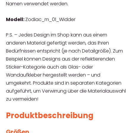
Namen verwendet werden.
Modell:
Zodiac_m_01_Widder
P.S. – Jedes Design im Shop kann aus einem
anderen Material gefertigt werden, das Ihren
Bedürfnissen entspricht (je nach Detailgröße). Zum
Beispiel können Designs aus der reflektierenden
Sticker-Kategorie auch als Glas- oder
Wandaufkleber hergestellt werden – und
umgekehrt. Produkte sind in separaten Kategorien
aufgeführt, um Verwirrung über die Materialauswahl
zu vermeiden!
Produktbeschreibung
Größen