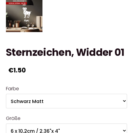
Sternzeichen, Widder 01
€1.50
Farbe
Größe