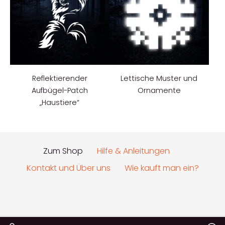
Reflektierender
Lettische Muster und
Aufbügel-Patch
Ornamente
„Haustiere“
Zum Shop
Hilfe & Anleitungen
Kontakt und Über uns
Wie kauft man ein?