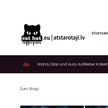
Startsei
Alle
Wand, Glas und Auto Aufkleber Kollek
Zum Shop